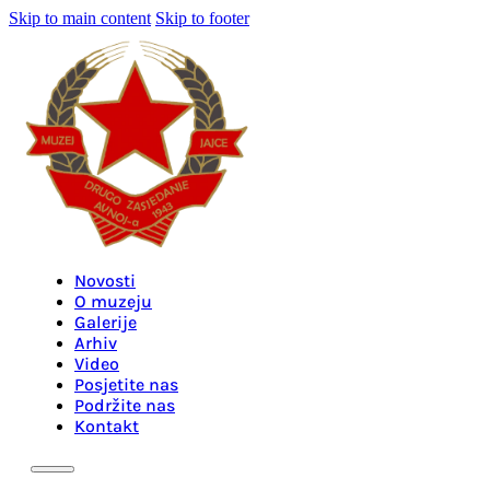
Skip to main content
Skip to footer
Novosti
O muzeju
Galerije
Arhiv
Video
Posjetite nas
Podržite nas
Kontakt