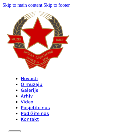
Skip to main content
Skip to footer
Novosti
O muzeju
Galerije
Arhiv
Video
Posjetite nas
Podržite nas
Kontakt