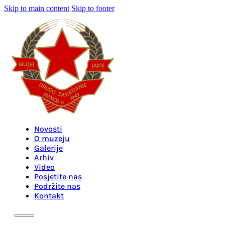
Skip to main content
Skip to footer
Novosti
O muzeju
Galerije
Arhiv
Video
Posjetite nas
Podržite nas
Kontakt