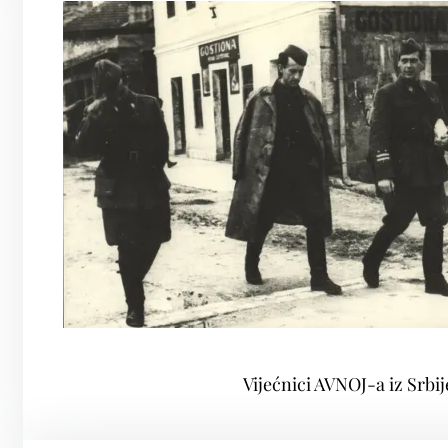
Vijećnici AVNOJ-a iz Srbij