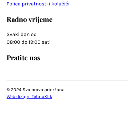
Polica privatnosti i kolačići
Radno vrijeme
Svaki dan od
08:00 do 19:00 sati
Pratite nas
© 2024 Sva prava pridržana.
Web dizajn: TehnoKlik