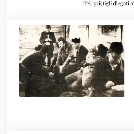
Tek pristigli dlegat