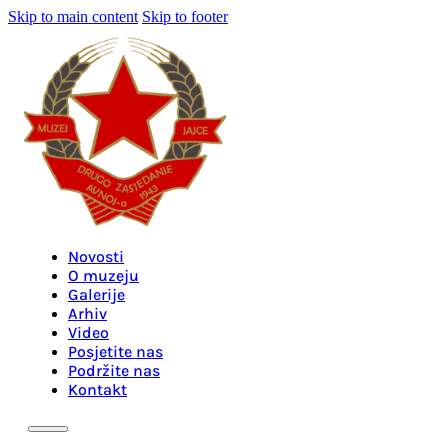
Skip to main content
Skip to footer
Novosti
O muzeju
Galerije
Arhiv
Video
Posjetite nas
Podržite nas
Kontakt