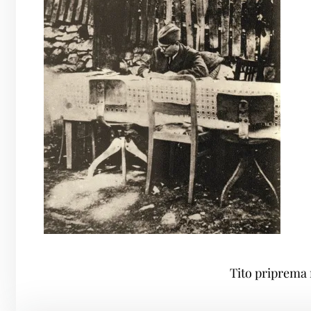
Tito priprema 