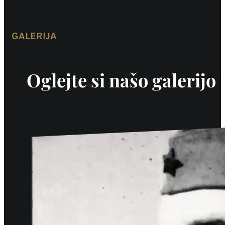
GALERIJA
Oglejte si našo galerijo