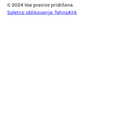
© 2024 Vse pravice pridržane.
Spletno oblikovanje: TehnoKlik