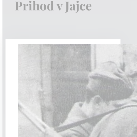
Prihod v Jajce