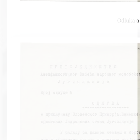
Odluka o 