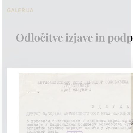
GALERIJA
Odločitve izjave in podp