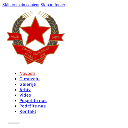
Skip to main content
Skip to footer
Novosti
O muzeju
Galerije
Arhiv
Video
Posjetite nas
Podržite nas
Kontakt