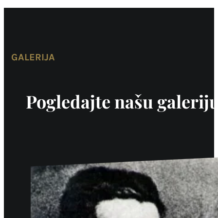
GALERIJA
Pogledajte našu galerij