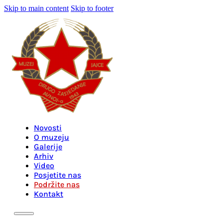
Skip to main content
Skip to footer
Novosti
O muzeju
Galerije
Arhiv
Video
Posjetite nas
Podržite nas
Kontakt