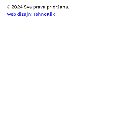
© 2024 Sva prava pridržana.
Web dizajn: TehnoKlik