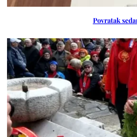
Povratak seda