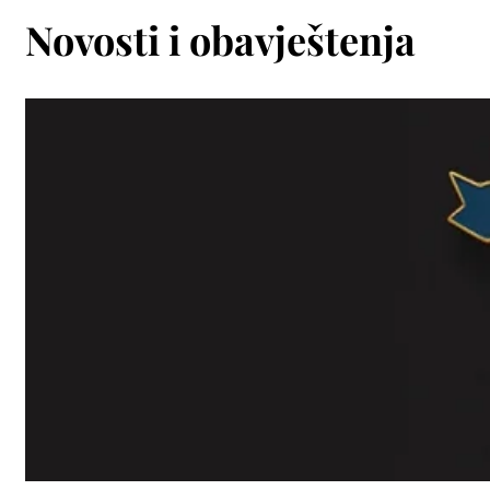
Novosti i obavještenja