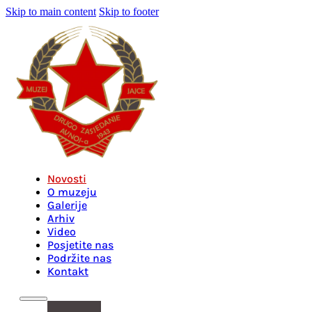
Skip to main content
Skip to footer
Novosti
O muzeju
Galerije
Arhiv
Video
Posjetite nas
Podržite nas
Kontakt