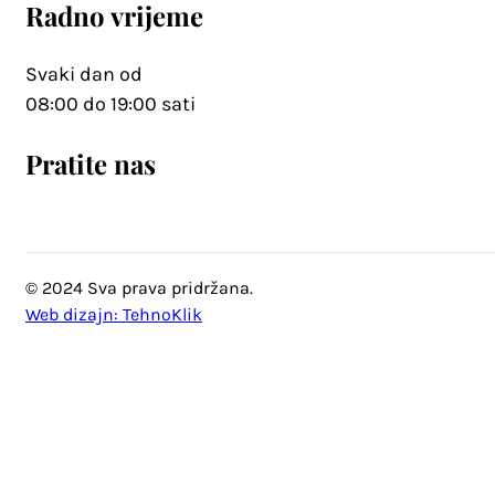
Radno vrijeme
Svaki dan od
08:00 do 19:00 sati
Pratite nas
© 2024 Sva prava pridržana.
Web dizajn: TehnoKlik