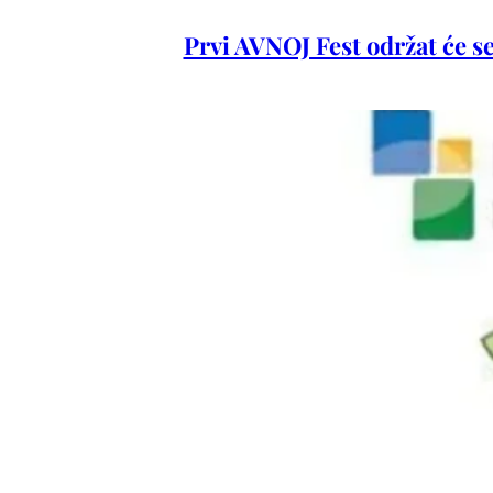
Prvi AVNOJ Fest održat će se