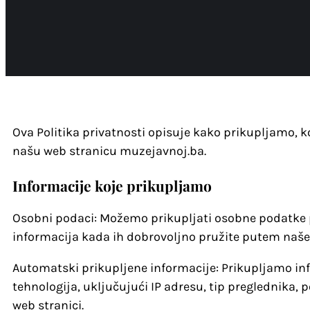
Ova Politika privatnosti opisuje kako prikupljamo, k
našu web stranicu muzejavnoj.ba.
Informacije koje prikupljamo
Osobni podaci: Možemo prikupljati osobne podatke p
informacija kada ih dobrovoljno pružite putem naše
Automatski prikupljene informacije: Prikupljamo in
tehnologija, uključujući IP adresu, tip preglednika,
web stranici.