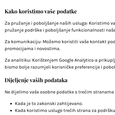
Kako koristimo vaše podatke
Za pružanje i poboljšanje naših usluga: Koristimo v
pružanje podrške i poboljšanje funkcionalnosti naše
Za komunikaciju: Možemo koristiti vaše kontakt pod
promocijama i novostima.
Za analitiku: Korištenjem Google Analytics-a prikup
bismo bolje razumjeli korisničke preferencije i pobol
Dijeljenje vaših podataka
Ne dijelimo vaše osobne podatke s trećim stranama 
Kada je to zakonski zahtijevano.
Kada koristimo usluge trećih strana za podršk