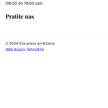
08:00 do 19:00 sati
Pratite nas
© 2024 Sva prava pridržana.
Web dizajn: TehnoKlik