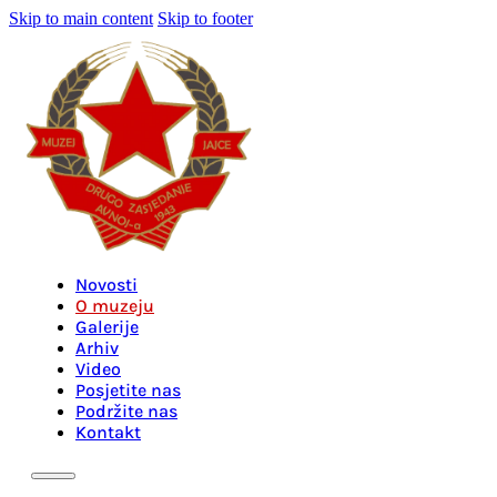
Skip to main content
Skip to footer
Novosti
O muzeju
Galerije
Arhiv
Video
Posjetite nas
Podržite nas
Kontakt