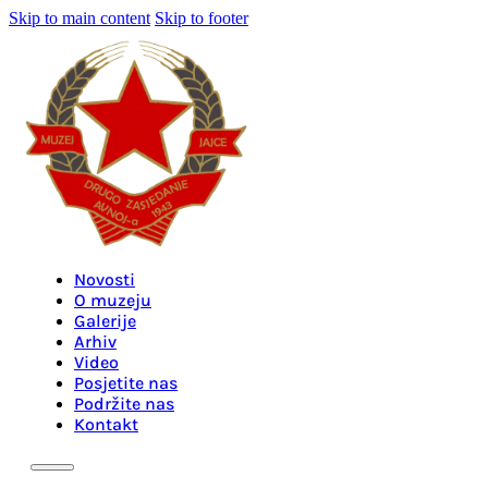
Skip to main content
Skip to footer
Novosti
O muzeju
Galerije
Arhiv
Video
Posjetite nas
Podržite nas
Kontakt