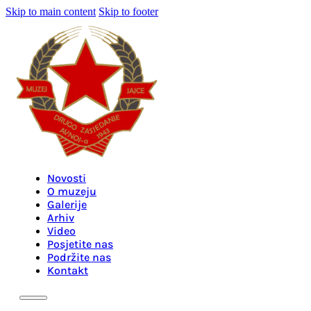
Skip to main content
Skip to footer
Novosti
O muzeju
Galerije
Arhiv
Video
Posjetite nas
Podržite nas
Kontakt