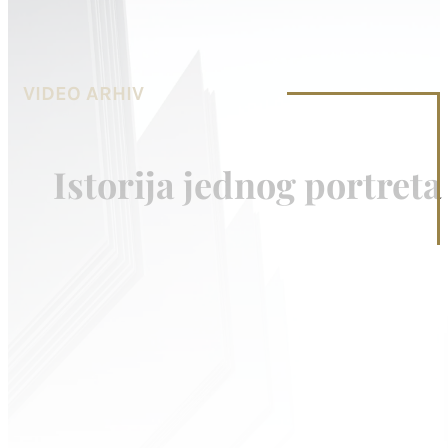
VIDEO ARHIV
Istorija jednog portreta