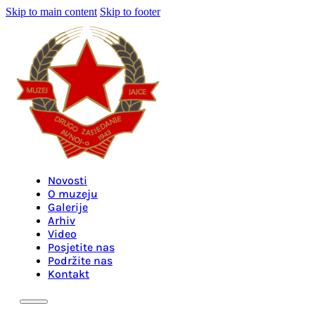
Skip to main content
Skip to footer
Novosti
O muzeju
Galerije
Arhiv
Video
Posjetite nas
Podržite nas
Kontakt