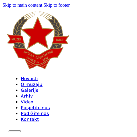
Skip to main content
Skip to footer
Novosti
O muzeju
Galerije
Arhiv
Video
Posjetite nas
Podržite nas
Kontakt