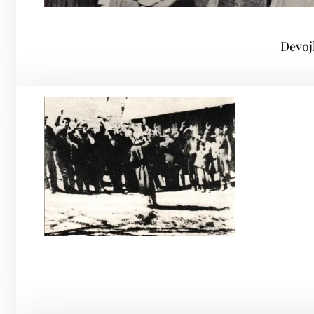
Devoj