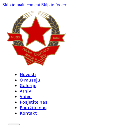
Skip to main content
Skip to footer
Novosti
O muzeju
Galerije
Arhiv
Video
Posjetite nas
Podržite nas
Kontakt