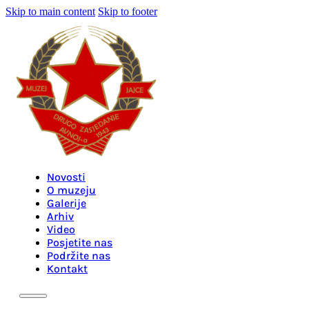
Skip to main content
Skip to footer
Novosti
O muzeju
Galerije
Arhiv
Video
Posjetite nas
Podržite nas
Kontakt