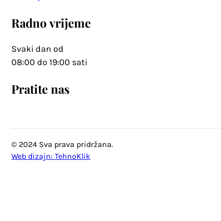
Radno vrijeme
Svaki dan od
08:00 do 19:00 sati
Pratite nas
© 2024 Sva prava pridržana.
Web dizajn: TehnoKlik