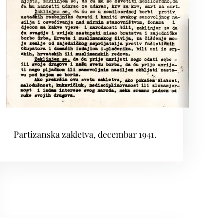
Partizanska zakletva, decembar 1941.