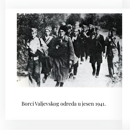
Borci Valjevskog odreda u jesen 1941.