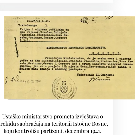
Ustaško ministarstvo prometa izvještava o
rekidu saobraćaja na teritoriji Istočne Bosne,
koju kontrolišu partizani, decembra 1941.