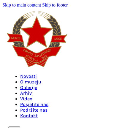
Skip to main content
Skip to footer
Novosti
O muzeju
Galerije
Arhiv
Video
Posjetite nas
Podržite nas
Kontakt