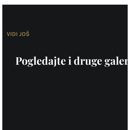
VIDI JOŠ
Pogledajte i druge galer